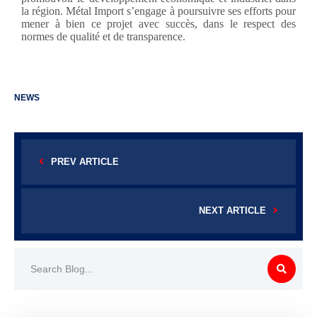
la région. Métal Import s’engage à poursuivre ses efforts pour
mener à bien ce projet avec succès, dans le respect des
normes de qualité et de transparence.
NEWS
PREV ARTICLE
NEXT ARTICLE