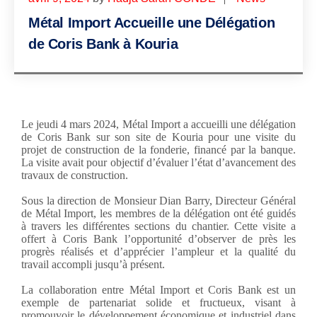
Métal Import Accueille une Délégation
de Coris Bank à Kouria
Le jeudi 4 mars 2024, Métal Import a accueilli une délégation
de Coris Bank sur son site de Kouria pour une visite du
projet de construction de la fonderie, financé par la banque.
La visite avait pour objectif d’évaluer l’état d’avancement des
travaux de construction.
Sous la direction de Monsieur Dian Barry, Directeur Général
de Métal Import, les membres de la délégation ont été guidés
à travers les différentes sections du chantier. Cette visite a
offert à Coris Bank l’opportunité d’observer de près les
progrès réalisés et d’apprécier l’ampleur et la qualité du
travail accompli jusqu’à présent.
La collaboration entre Métal Import et Coris Bank est un
exemple de partenariat solide et fructueux, visant à
promouvoir le développement économique et industriel dans