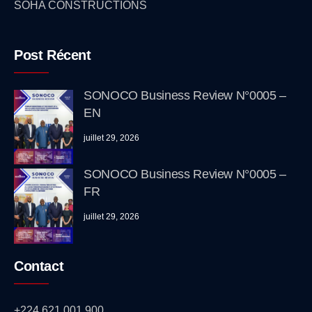
SOHA CONSTRUCTIONS
Post Récent
SONOCO Business Review N°0005 –
EN
juillet 29, 2026
SONOCO Business Review N°0005 –
FR
juillet 29, 2026
Contact
+224 621 001 900