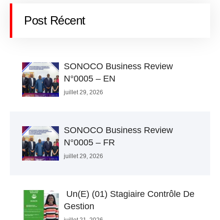
Post Récent
SONOCO Business Review
N°0005 – EN
juillet 29, 2026
SONOCO Business Review
N°0005 – FR
juillet 29, 2026
Un(e) (01) Stagiaire Contrôle De
Gestion