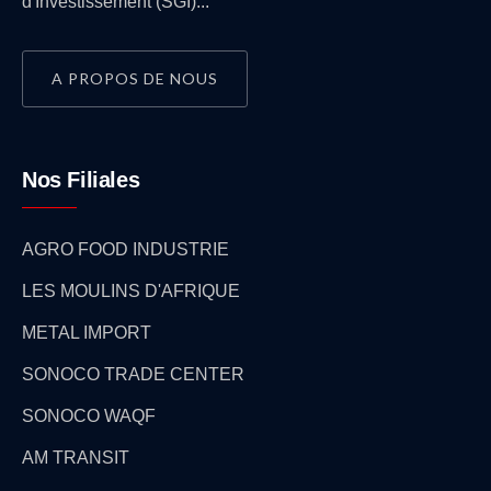
d'Investissement (SGI)...
A PROPOS DE NOUS
Nos Filiales
AGRO FOOD INDUSTRIE
LES MOULINS D'AFRIQUE
METAL IMPORT
SONOCO TRADE CENTER
SONOCO WAQF
AM TRANSIT