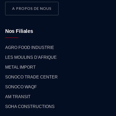
A PROPOS DE NOUS
Nos Filiales
AGRO FOOD INDUSTRIE
LES MOULINS D'AFRIQUE
METAL IMPORT
SONOCO TRADE CENTER
SONOCO WAQF
AM TRANSIT
SOHA CONSTRUCTIONS