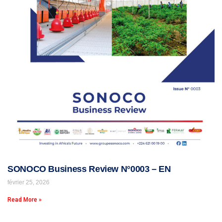
SONOCO Business Review N°0003 – EN
février 25, 2026
Read More »