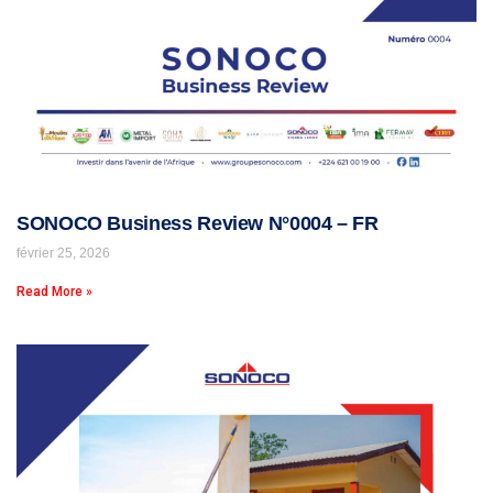
SONOCO Business Review N°0004 – FR
février 25, 2026
Read More »