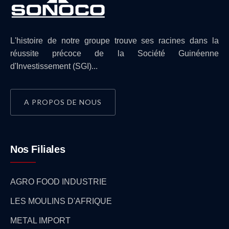
L'histoire de notre groupe trouve ses racines dans la
réussite précoce de la Société Guinéenne
d'Investissement (SGI)...
A PROPOS DE NOUS
Nos Filiales
AGRO FOOD INDUSTRIE
LES MOULINS D'AFRIQUE
METAL IMPORT