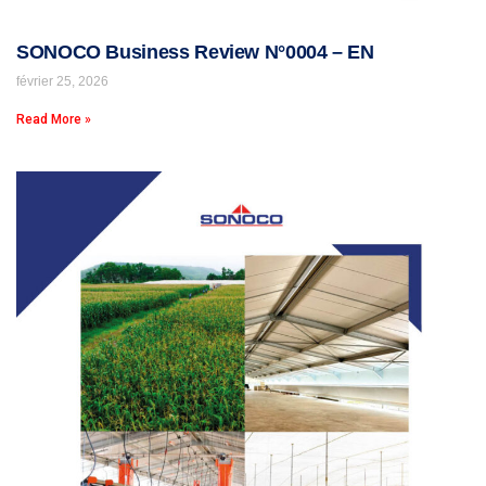
SONOCO Business Review N°0004 – EN
février 25, 2026
Read More »