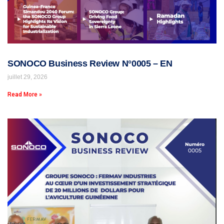
SONOCO Business Review N°0005 – EN
juillet 29, 2026
Read More »