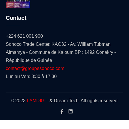
Contact
+224 621 001 900
Sonoco Trade Center, KAO32 - Av. William Tubman
Almamya - Commune de Kaloum BP : 1492 Conakry -
République de Guinée
contact@groupesonoco.com
Lun au Ven: 8:30 à 17:30
© 2023
LAMDIGIT
& Dream Tech. All rights reserved.