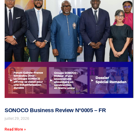
SONOCO Business Review N°0005 – FR
juillet 29, 2026
Read More »