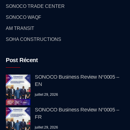
SONOCO TRADE CENTER
SONOCO WAQF
AM TRANSIT
SOHA CONSTRUCTIONS
Post Récent
SONOCO Business Review N°0005 –
EN
juillet 29, 2026
SONOCO Business Review N°0005 –
FR
juillet 29, 2026