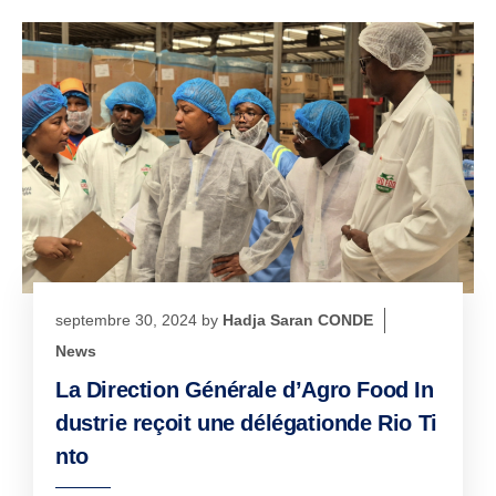
septembre 30, 2024
by
Hadja Saran CONDE
News
La Direction Générale d’Agro Food In
dustrie reçoit une délégationde Rio Ti
nto