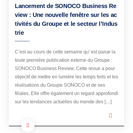
Lancement de SONOCO Business Re
view : Une nouvelle fenêtre sur les ac
tivités du Groupe et le secteur l’Indus
trie
C’est au cours de cette semaine qu’ est parue la
toute première publication externe du Groupe :
SONOCO Business Review. Cette revue a pour
objectif de mettre en lumière les temps forts et les
réalisations du Groupe SONOCO et de ses
filiales. Elle offre également un regard approfondi
sur les tendances actuelles du monde des […]