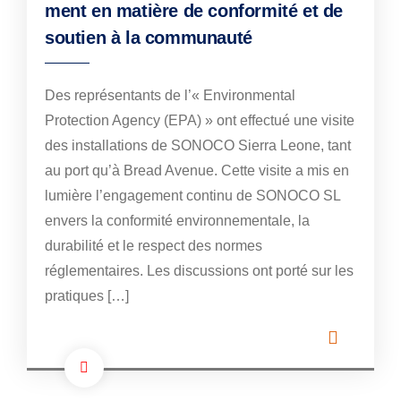
ment en matière de conformité et de
soutien à la communauté
Des représentants de l’« Environmental
Protection Agency (EPA) » ont effectué une visite
des installations de SONOCO Sierra Leone, tant
au port qu’à Bread Avenue. Cette visite a mis en
lumière l’engagement continu de SONOCO SL
envers la conformité environnementale, la
durabilité et le respect des normes
réglementaires. Les discussions ont porté sur les
pratiques […]