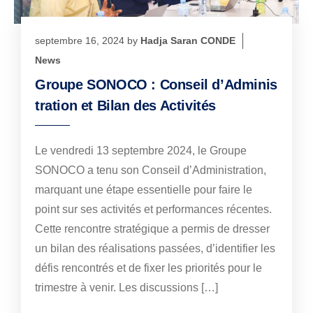
septembre 16, 2024
by
Hadja Saran CONDE
News
Groupe SONOCO : Conseil d’Adminis
tration et Bilan des Activités
Le vendredi 13 septembre 2024, le Groupe
SONOCO a tenu son Conseil d’Administration,
marquant une étape essentielle pour faire le
point sur ses activités et performances récentes.
Cette rencontre stratégique a permis de dresser
un bilan des réalisations passées, d’identifier les
défis rencontrés et de fixer les priorités pour le
trimestre à venir. Les discussions […]