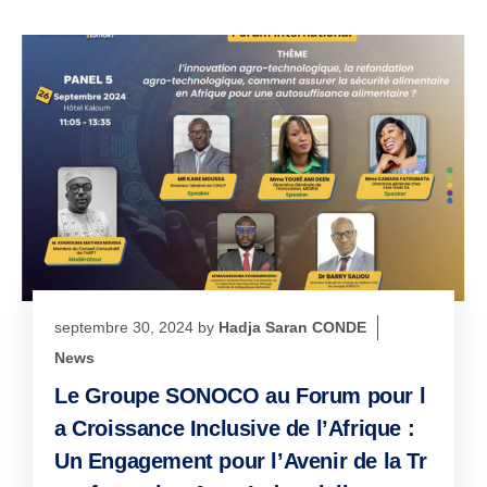
septembre 30, 2024
by
Hadja Saran CONDE
News
Le Groupe SONOCO au Forum pour l
a Croissance Inclusive de l’Afrique :
Un Engagement pour l’Avenir de la Tr