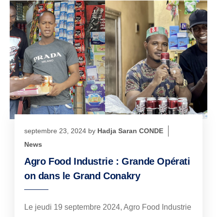
septembre 23, 2024
by
Hadja Saran CONDE
News
Agro Food Industrie : Grande Opérati
on dans le Grand Conakry
Le jeudi 19 septembre 2024, Agro Food Industrie