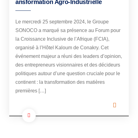
ansformation Agro-Industrielle
Le mercredi 25 septembre 2024, le Groupe
SONOCO a marqué sa présence au Forum pour
la Croissance Inclusive de l’Afrique (FCIA),
organisé à l’Hôtel Kaloum de Conakry. Cet
événement majeur a réuni des leaders d’opinion,
des entrepreneurs visionnaires et des décideurs
politiques autour d’une question cruciale pour le
continent : la transformation des matières
premières […]