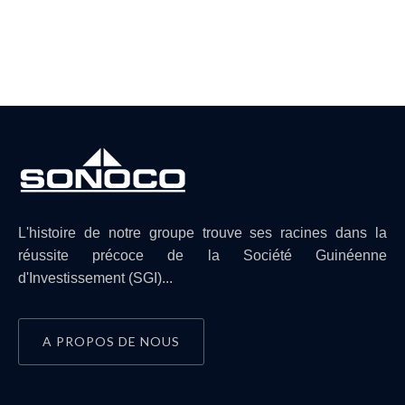
L'histoire de notre groupe trouve ses racines dans la
réussite précoce de la Société Guinéenne
d'Investissement (SGI)...
A PROPOS DE NOUS