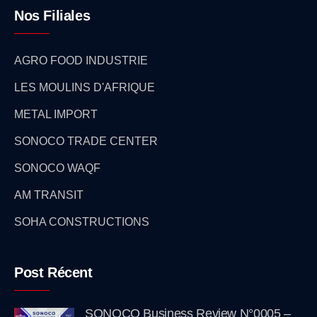
Nos Filiales
AGRO FOOD INDUSTRIE
LES MOULINS D'AFRIQUE
METAL IMPORT
SONOCO TRADE CENTER
SONOCO WAQF
AM TRANSIT
SOHA CONSTRUCTIONS
Post Récent
SONOCO Business Review N°0005 –