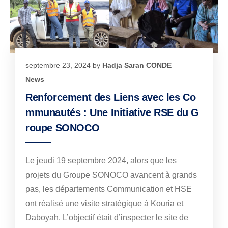
septembre 23, 2024
by
Hadja Saran CONDE
News
Renforcement des Liens avec les Co
mmunautés : Une Initiative RSE du G
roupe SONOCO
Le jeudi 19 septembre 2024, alors que les
projets du Groupe SONOCO avancent à grands
pas, les départements Communication et HSE
ont réalisé une visite stratégique à Kouria et
Daboyah. L’objectif était d’inspecter le site de