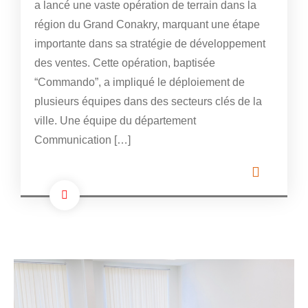
a lancé une vaste opération de terrain dans la
région du Grand Conakry, marquant une étape
importante dans sa stratégie de développement
des ventes. Cette opération, baptisée
“Commando”, a impliqué le déploiement de
plusieurs équipes dans des secteurs clés de la
ville. Une équipe du département
Communication […]