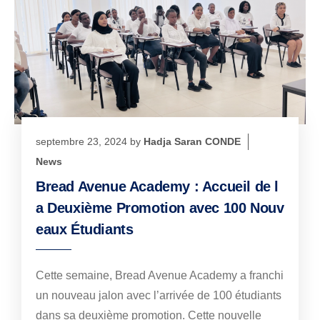
septembre 23, 2024
by
Hadja Saran CONDE
News
Bread Avenue Academy : Accueil de l
a Deuxième Promotion avec 100 Nouv
eaux Étudiants
Cette semaine, Bread Avenue Academy a franchi
un nouveau jalon avec l’arrivée de 100 étudiants
dans sa deuxième promotion. Cette nouvelle