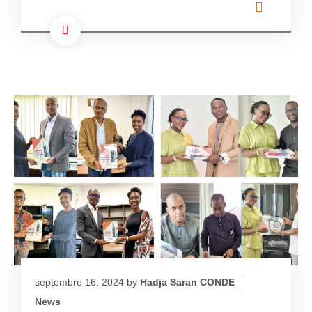
septembre 16, 2024
by
Hadja Saran CONDE
News