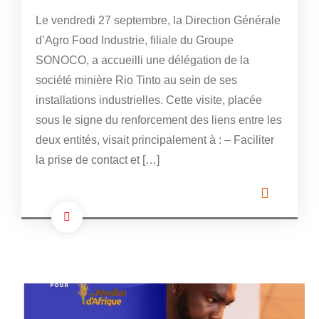
Le vendredi 27 septembre, la Direction Générale
d’Agro Food Industrie, filiale du Groupe
SONOCO, a accueilli une délégation de la
société minière Rio Tinto au sein de ses
installations industrielles. Cette visite, placée
sous le signe du renforcement des liens entre les
deux entités, visait principalement à : – Faciliter
la prise de contact et […]