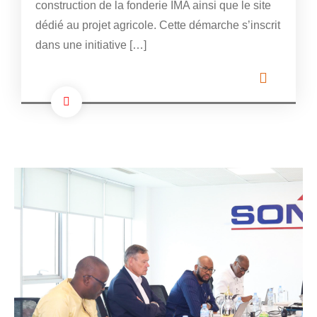
construction de la fonderie IMA ainsi que le site
dédié au projet agricole. Cette démarche s’inscrit
dans une initiative […]