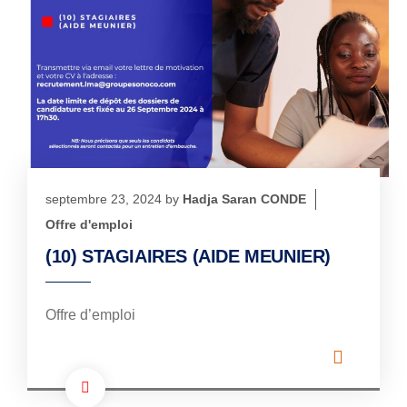
septembre 23, 2024
by
Hadja Saran CONDE
Offre d'emploi
(10) STAGIAIRES (AIDE MEUNIER)
Offre d’emploi