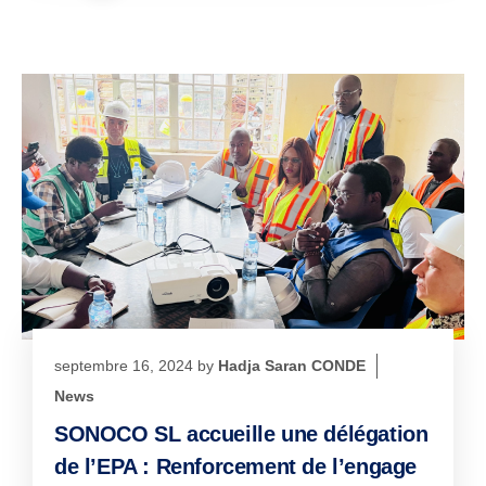
septembre 16, 2024
by
Hadja Saran CONDE
News
SONOCO SL accueille une délégation
de l’EPA : Renforcement de l’engage