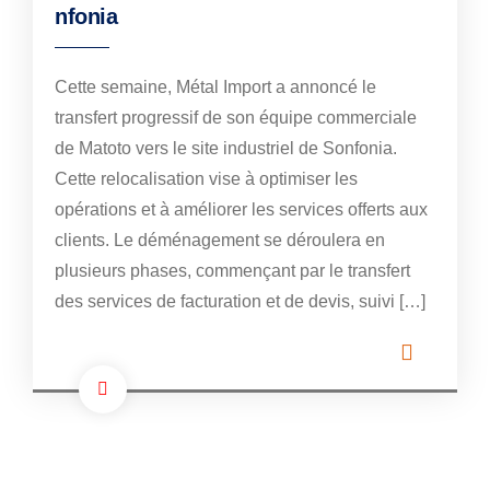
nfonia
Cette semaine, Métal Import a annoncé le
transfert progressif de son équipe commerciale
de Matoto vers le site industriel de Sonfonia.
Cette relocalisation vise à optimiser les
opérations et à améliorer les services offerts aux
clients. Le déménagement se déroulera en
plusieurs phases, commençant par le transfert
des services de facturation et de devis, suivi […]