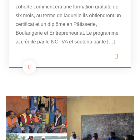
cohorte commencera une formation gratuite de
six mois, au terme de laquelle ils obtiendront un
certificat et un diplôme en Pâtisserie,
Boulangerie et Entrepreneuriat. Le programme,
accrédité par le NCTVA et soutenu par le […]