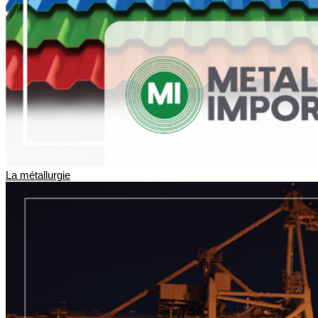
La métallurgie