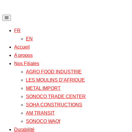
FR
EN
Accueil
A propos
Nos Filiales
AGRO FOOD INDUSTRIE
LES MOULINS D’AFRIQUE
METAL IMPORT
SONOCO TRADE CENTER
SOHA CONSTRUCTIONS
AM TRANSIT
SONOCO WAQf
Durabilité