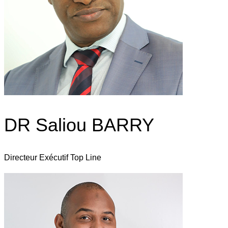
DR Saliou BARRY
Directeur Exécutif Top Line