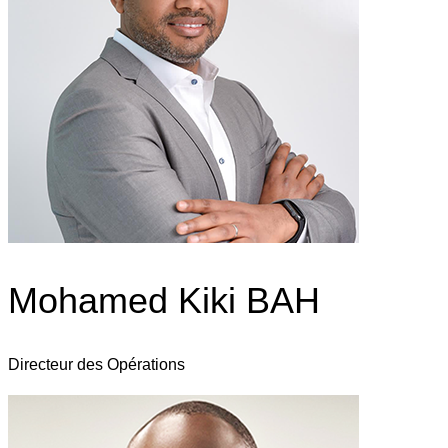
Mohamed Kiki BAH
Directeur des Opérations