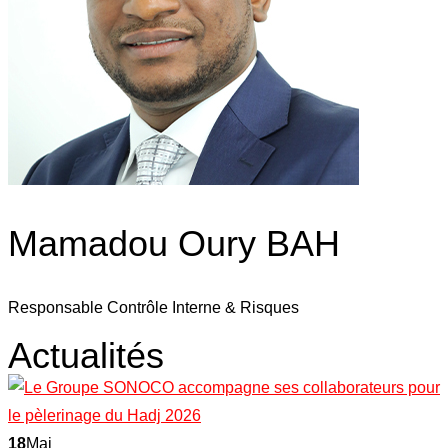
Mamadou Oury BAH
Responsable Contrôle Interne & Risques
Actualités
18
Mai