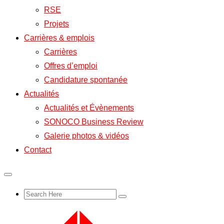
RSE
Projets
Carrières & emplois
Carrières
Offres d’emploi
Candidature spontanée
Actualités
Actualités et Évènements
SONOCO Business Review
Galerie photos & vidéos
Contact