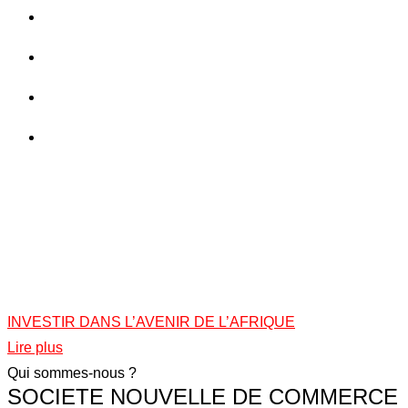
INVESTIR DANS L’AVENIR DE L’AFRIQUE
Lire plus
Qui sommes-nous ?
SOCIETE NOUVELLE DE COMMERCE