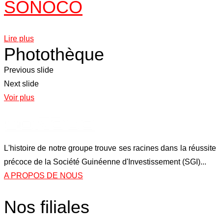
SONOCO
Lire plus
Photothèque
Previous slide
Next slide
Voir plus
L'histoire de notre groupe trouve ses racines dans la réussite
précoce de la Société Guinéenne d'Investissement (SGI)...
A PROPOS DE NOUS
Nos filiales