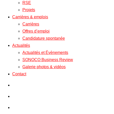
RSE
Projets
Carrières & emplois
Carrières
Offres d’emploi
Candidature spontanée
Actualités
Actualités et Évènements
SONOCO Business Review
Galerie photos & vidéos
Contact