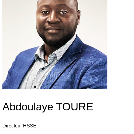
Abdoulaye TOURE
Directeur HSSE