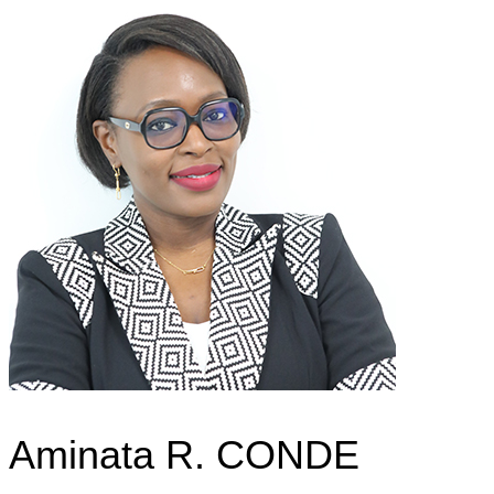
Aminata R. CONDE