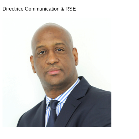
Directrice Communication & RSE