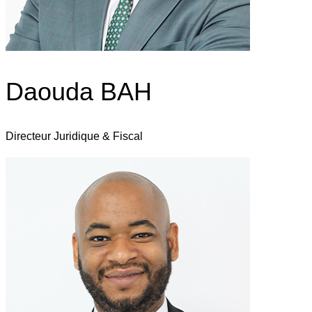
Daouda BAH
Directeur Juridique & Fiscal