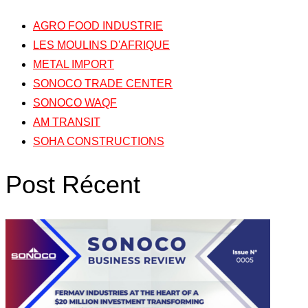
AGRO FOOD INDUSTRIE
LES MOULINS D'AFRIQUE
METAL IMPORT
SONOCO TRADE CENTER
SONOCO WAQF
AM TRANSIT
SOHA CONSTRUCTIONS
Post Récent