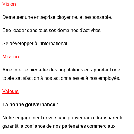
Vision
Demeurer une entreprise citoyenne, et responsable.
Être leader dans tous ses domaines d'activités.
Se développer à l’international.
Mission
Améliorer le bien-être des populations en apportant une
totale satisfaction à nos actionnaires et à nos employés.
Valeurs
La bonne gouvernance :
Notre engagement envers une gouvernance transparente
garantit la confiance de nos partenaires commerciaux.