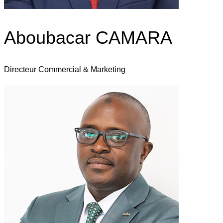
Aboubacar CAMARA
Directeur Commercial & Marketing