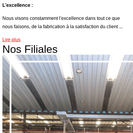
L’excellence :
Nous visons constamment l'excellence dans tout ce que
nous faisons, de la fabrication à la satisfaction du client ...
Lire plus
Nos Filiales