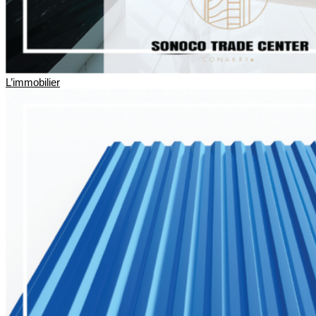
L’immobilier