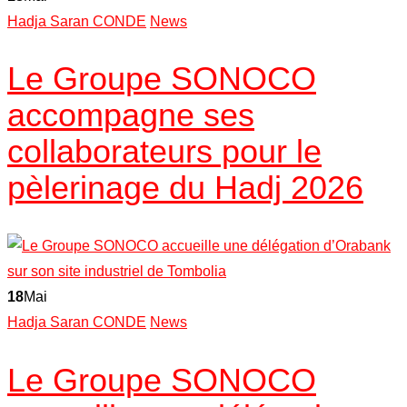
Hadja Saran CONDE
News
Le Groupe SONOCO
accompagne ses
collaborateurs pour le
pèlerinage du Hadj 2026
18
Mai
Hadja Saran CONDE
News
Le Groupe SONOCO