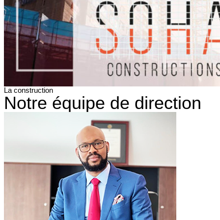
La construction
Notre équipe de direction