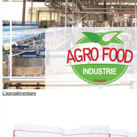
L’agroalimentaire