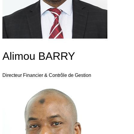
Alimou BARRY
Directeur Financier & Contrôle de Gestion