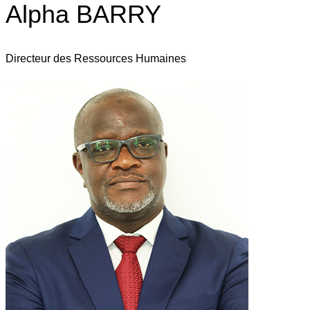
Alpha BARRY
Directeur des Ressources Humaines