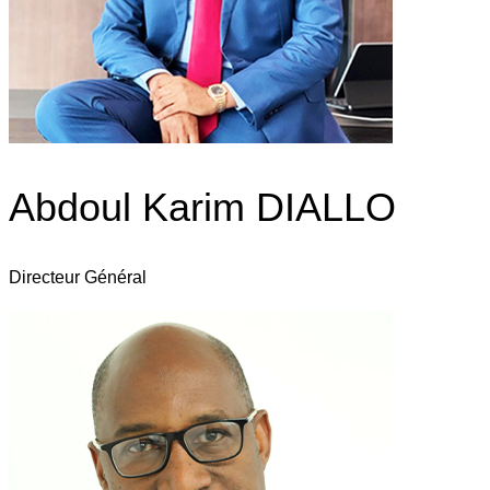
Abdoul Karim DIALLO
Directeur Général