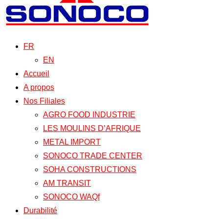
FR
EN
Accueil
A propos
Nos Filiales
AGRO FOOD INDUSTRIE
LES MOULINS D’AFRIQUE
METAL IMPORT
SONOCO TRADE CENTER
SOHA CONSTRUCTIONS
AM TRANSIT
SONOCO WAQf
Durabilité