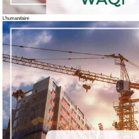
L’humanitaire